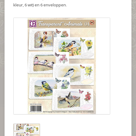
kleur, 6 wit) en 6 enveloppen.