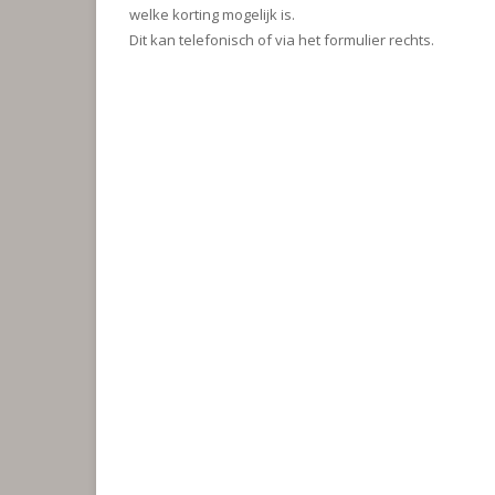
welke korting mogelijk is.
Dit kan telefonisch of via het formulier rechts.