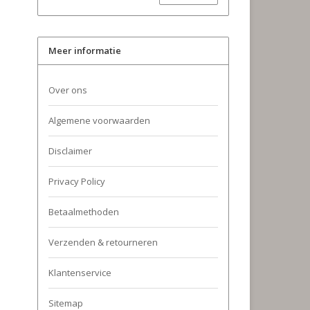
Meer informatie
Over ons
Algemene voorwaarden
Disclaimer
Privacy Policy
Betaalmethoden
Verzenden & retourneren
Klantenservice
Sitemap