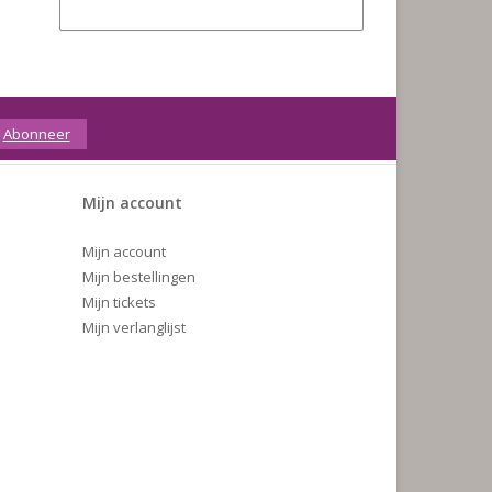
Abonneer
Mijn account
Mijn account
Mijn bestellingen
Mijn tickets
Mijn verlanglijst