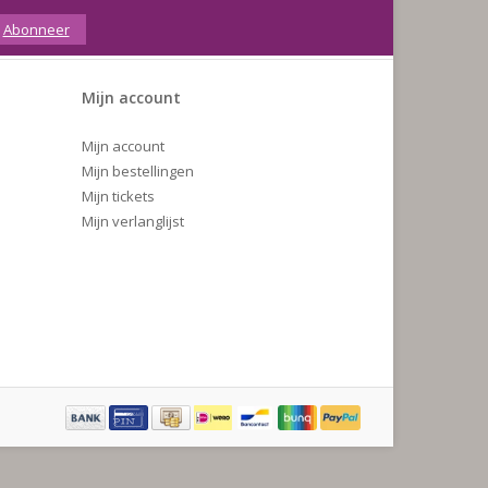
Abonneer
Mijn account
Mijn account
Mijn bestellingen
Mijn tickets
Mijn verlanglijst