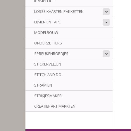
KRIMPFOLIE
LOSSE KAARTEN PAKKETTEN
LIJMEN EN TAPE
MODELBOUW
ONDERZETTERS
SPREUKENBORDJES
STICKERVELLEN
STITCH AND DO
STRAMIEN
STRIKJESMAKER
CREATIEF ART MARKTEN