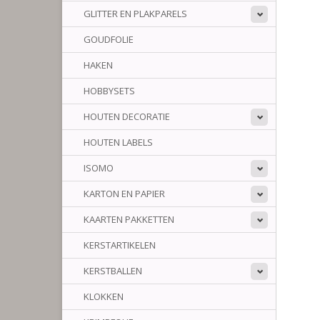
GLITTER EN PLAKPARELS
GOUDFOLIE
HAKEN
HOBBYSETS
HOUTEN DECORATIE
HOUTEN LABELS
ISOMO
KARTON EN PAPIER
KAARTEN PAKKETTEN
KERSTARTIKELEN
KERSTBALLEN
KLOKKEN