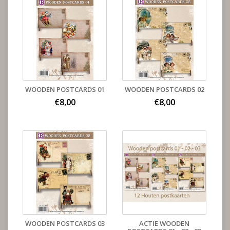
WOODEN POSTCARDS 01
WOODEN POSTCARDS 02
€8,00
€8,00
WOODEN POSTCARDS 03
ACTIE WOODEN