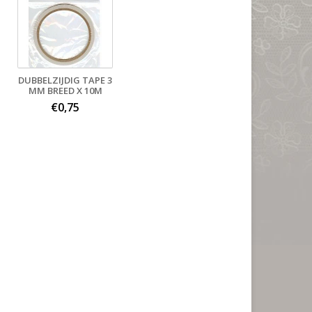
DUBBELZIJDIG TAPE 3
MM BREED X 10M
€0,75