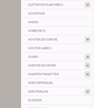
GLITTER EN PLAKPARELS
GOUDFOLIE
HAKEN
HOBBYSETS
HOUTEN DECORATIE
HOUTEN LABELS
ISOMO
KARTON EN PAPIER
KAARTEN PAKKETTEN
KERSTARTIKELEN
KERSTBALLEN
KLOKKEN