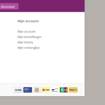
Abonneer
Mijn account
Mijn account
Mijn bestellingen
Mijn tickets
Mijn verlanglijst