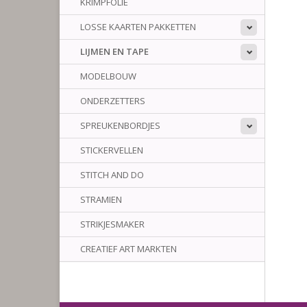
KRIMPFOLIE
LOSSE KAARTEN PAKKETTEN
LIJMEN EN TAPE
MODELBOUW
ONDERZETTERS
SPREUKENBORDJES
STICKERVELLEN
STITCH AND DO
STRAMIEN
STRIKJESMAKER
CREATIEF ART MARKTEN