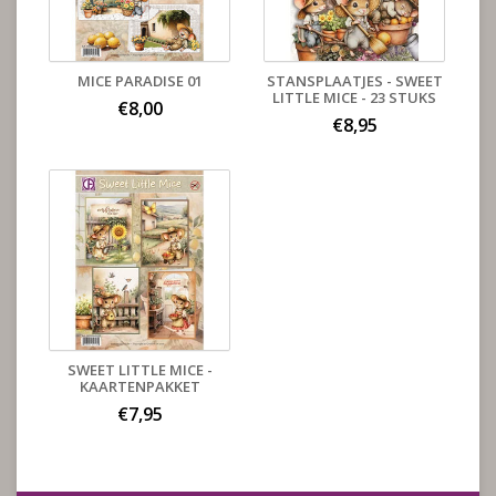
MICE PARADISE 01
STANSPLAATJES - SWEET
LITTLE MICE - 23 STUKS
€8,00
€8,95
SWEET LITTLE MICE -
KAARTENPAKKET
€7,95