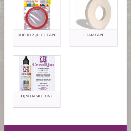
DUBBELZIJDIGE TAPE
FOAMTAPE
LIJM EN SILICONE