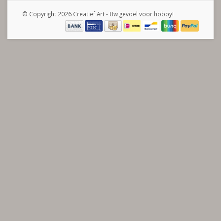
© Copyright 2026 Creatief Art - Uw gevoel voor hobby!