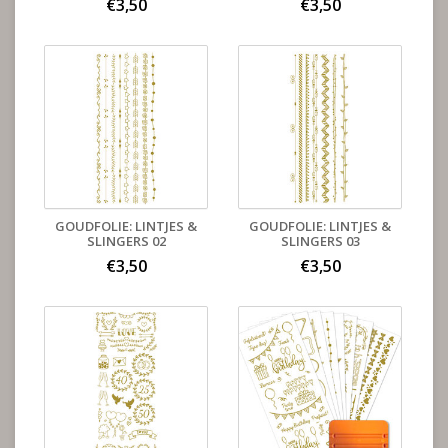
€3,50
€3,50
GOUDFOLIE: LINTJES &
GOUDFOLIE: LINTJES &
SLINGERS 02
SLINGERS 03
€3,50
€3,50