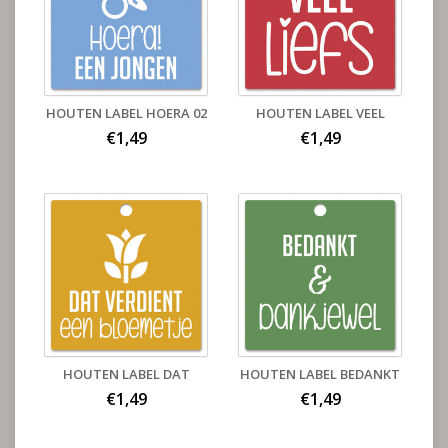
HOUTEN LABEL HOERA 02
HOUTEN LABEL VEEL
€1,49
€1,49
HOUTEN LABEL DAT
HOUTEN LABEL BEDANKT
€1,49
€1,49