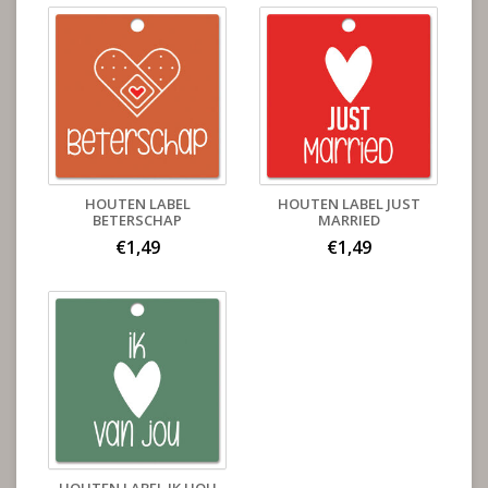
HOUTEN LABEL
HOUTEN LABEL JUST
BETERSCHAP
MARRIED
€1,49
€1,49