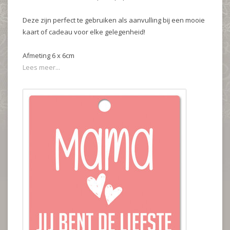
Deze zijn perfect te gebruiken als aanvulling bij een mooie
kaart of cadeau voor elke gelegenheid!
Afmeting 6 x 6cm
Lees meer...