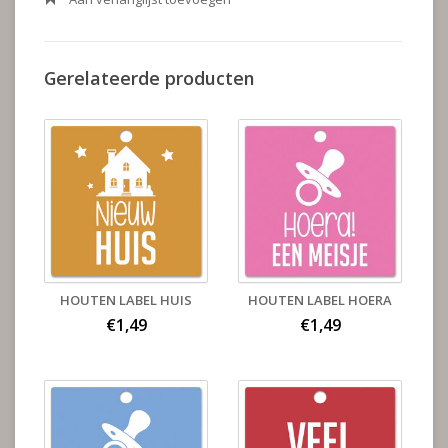
Gerelateerde producten
HOUTEN LABEL HUIS
HOUTEN LABEL HOERA
€1,49
€1,49