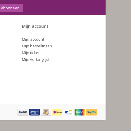
Abonneer
Mijn account
Mijn account
Mijn bestellingen
Mijn tickets
Mijn verlanglijst