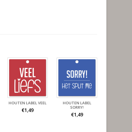
HOUTEN LABEL VEEL
HOUTEN LABEL
SORRY!
€1,49
€1,49