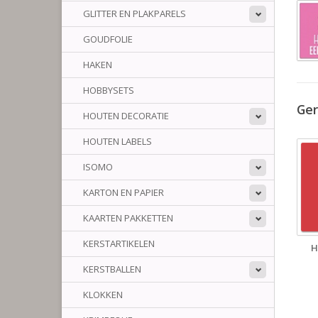
GLITTER EN PLAKPARELS
GOUDFOLIE
HAKEN
HOBBYSETS
Ger
HOUTEN DECORATIE
HOUTEN LABELS
ISOMO
KARTON EN PAPIER
KAARTEN PAKKETTEN
KERSTARTIKELEN
H
KERSTBALLEN
KLOKKEN