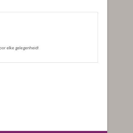
voor elke gelegenheid!