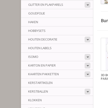
GLITTER EN PLAKPARELS
GOUDFOLIE
Bun
HAKEN
HOBBYSETS
HOUTEN DECORATIE
HOUTEN LABELS
ISOMO
KARTON EN PAPIER
KAARTEN PAKKETTEN
3D B
PAR
KERSTARTIKELEN
KERSTBALLEN
KLOKKEN