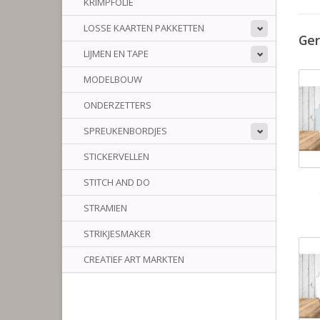
KRIMPFOLIE
LOSSE KAARTEN PAKKETTEN
Ger
LIJMEN EN TAPE
MODELBOUW
ONDERZETTERS
SPREUKENBORDJES
STICKERVELLEN
STITCH AND DO
STRAMIEN
STRIKJESMAKER
CREATIEF ART MARKTEN