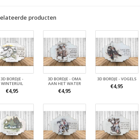
elateerde producten
3D BORDJE -
3D BORDJE - OMA
3D BORDJE - VOGELS
WINTERUIL
AAN HET WATER
€4,95
€4,95
€4,95