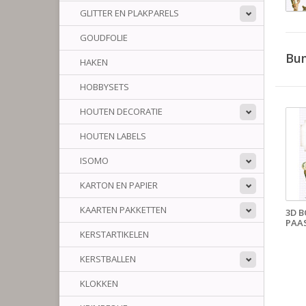
GLITTER EN PLAKPARELS
GOUDFOLIE
Bun
HAKEN
HOBBYSETS
HOUTEN DECORATIE
HOUTEN LABELS
ISOMO
KARTON EN PAPIER
KAARTEN PAKKETTEN
3D B
PAA
KERSTARTIKELEN
KERSTBALLEN
KLOKKEN