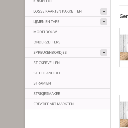
KRIMPFOLIE
LOSSE KAARTEN PAKKETTEN
Ger
LIJMEN EN TAPE
MODELBOUW
ONDERZETTERS
SPREUKENBORDJES
STICKERVELLEN
STITCH AND DO
STRAMIEN
STRIKJESMAKER
CREATIEF ART MARKTEN