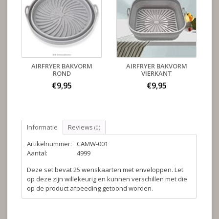
AIRFRYER BAKVORM
AIRFRYER BAKVORM
ROND
VIERKANT
€9,95
€9,95
Informatie
Reviews
(0)
Artikelnummer:
CAMW-001
Aantal:
4999
Deze set bevat 25 wenskaarten met enveloppen. Let
op deze zijn willekeurig en kunnen verschillen met die
op de product afbeeding getoond worden.