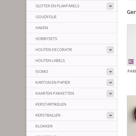
GLITTER EN PLAKPARELS
Ger
GOUDFOLIE
HAKEN
HOBBYSETS
HOUTEN DECORATIE
HOUTEN LABELS
PAR
ISOMO
KARTON EN PAPIER
KAARTEN PAKKETTEN
KERSTARTIKELEN
KERSTBALLEN
KLOKKEN