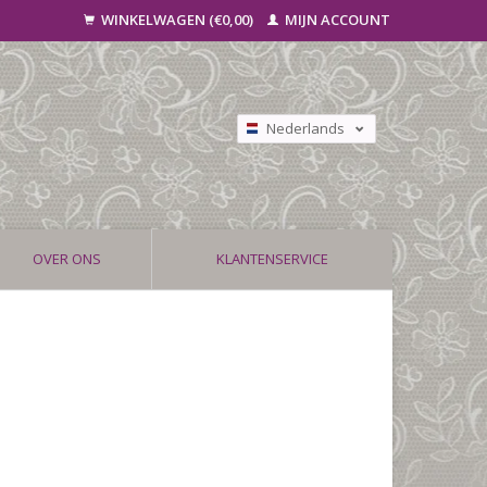
WINKELWAGEN (€0,00)
MIJN ACCOUNT
Nederlands
Deutsch
Français
OVER ONS
KLANTENSERVICE