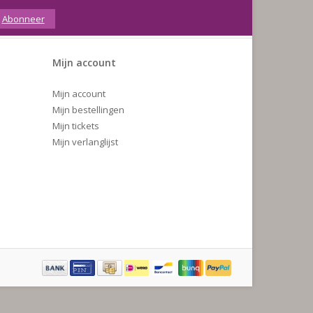
Abonneer
Mijn account
Mijn account
Mijn bestellingen
Mijn tickets
Mijn verlanglijst