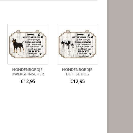
HONDENBORDJE:
HONDENBORDJE:
DWERGPINSCHER
DUITSE DOG
€12,95
€12,95