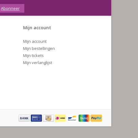
Abonneer
Mijn account
Mijn account
Mijn bestellingen
Mijn tickets
Mijn verlanglijst