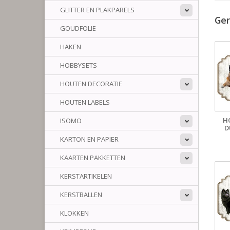
GLITTER EN PLAKPARELS
Ger
GOUDFOLIE
HAKEN
HOBBYSETS
HOUTEN DECORATIE
HOUTEN LABELS
H
ISOMO
D
KARTON EN PAPIER
KAARTEN PAKKETTEN
KERSTARTIKELEN
KERSTBALLEN
KLOKKEN