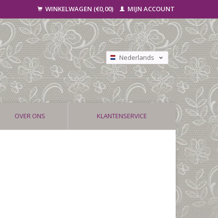
WINKELWAGEN (€0,00)
MIJN ACCOUNT
Nederlands
Deutsch
Français
OVER ONS
KLANTENSERVICE