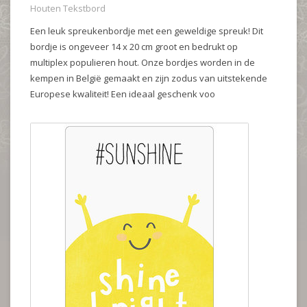
Houten Tekstbord
Een leuk spreukenbordje met een geweldige spreuk! Dit
bordje is ongeveer 14 x 20 cm groot en bedrukt op
multiplex populieren hout. Onze bordjes worden in de
kempen in België gemaakt en zijn zodus van uitstekende
Europese kwaliteit! Een ideaal geschenk voo