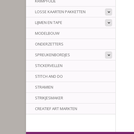
KRIMPFOLIE
LOSSE KAARTEN PAKKETTEN
LIJMEN EN TAPE
MODELBOUW
ONDERZETTERS
SPREUKENBORDJES
STICKERVELLEN
STITCH AND DO
STRAMIEN
STRIKJESMAKER
CREATIEF ART MARKTEN