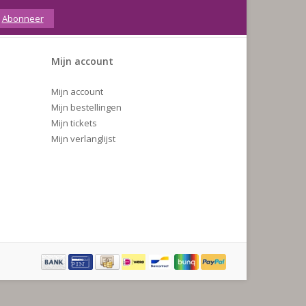
Abonneer
Mijn account
Mijn account
Mijn bestellingen
Mijn tickets
Mijn verlanglijst