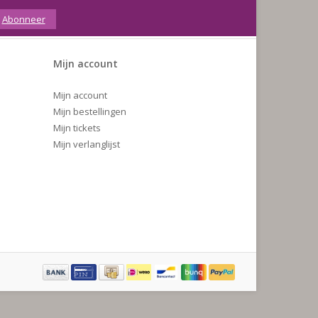
Abonneer
Mijn account
Mijn account
Mijn bestellingen
Mijn tickets
Mijn verlanglijst