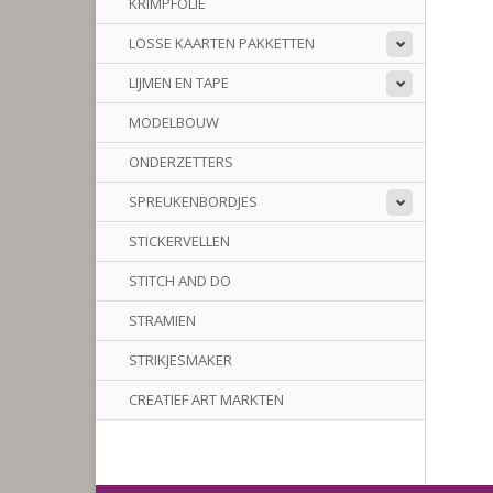
KRIMPFOLIE
LOSSE KAARTEN PAKKETTEN
LIJMEN EN TAPE
MODELBOUW
ONDERZETTERS
SPREUKENBORDJES
STICKERVELLEN
STITCH AND DO
STRAMIEN
STRIKJESMAKER
CREATIEF ART MARKTEN