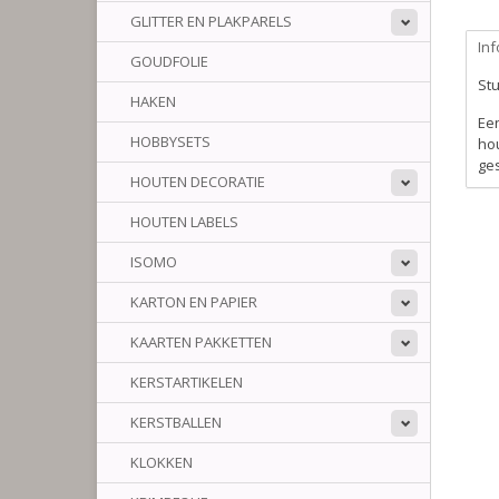
GLITTER EN PLAKPARELS
Inf
GOUDFOLIE
Stu
HAKEN
Een
HOBBYSETS
hou
ge
HOUTEN DECORATIE
HOUTEN LABELS
ISOMO
KARTON EN PAPIER
KAARTEN PAKKETTEN
KERSTARTIKELEN
KERSTBALLEN
KLOKKEN