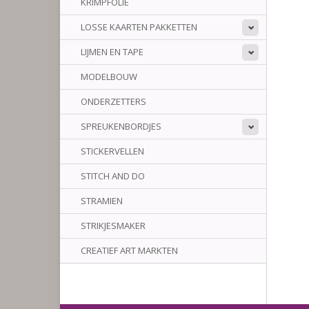
KRIMPFOLIE
LOSSE KAARTEN PAKKETTEN
LIJMEN EN TAPE
MODELBOUW
ONDERZETTERS
SPREUKENBORDJES
STICKERVELLEN
STITCH AND DO
STRAMIEN
STRIKJESMAKER
CREATIEF ART MARKTEN