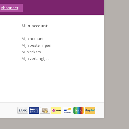
Abonneer
Mijn account
Mijn account
Mijn bestellingen
Mijn tickets
Mijn verlanglijst