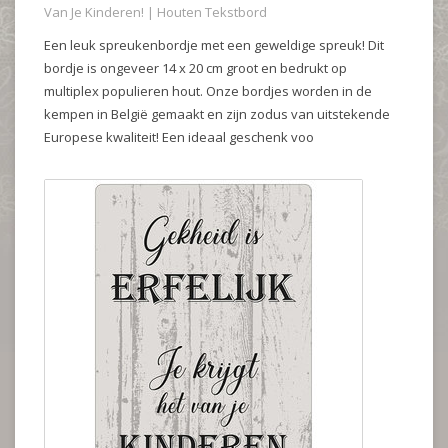
Van Je Kinderen! | Houten Tekstbord
Een leuk spreukenbordje met een geweldige spreuk! Dit
bordje is ongeveer 14 x 20 cm groot en bedrukt op
multiplex populieren hout. Onze bordjes worden in de
kempen in België gemaakt en zijn zodus van uitstekende
Europese kwaliteit! Een ideaal geschenk voo