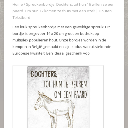
Home
/
Spreukenbordje: Dochters, tot hun 16 willen ze een
paard. Om hun 17 komen ze thuis met een ezel! | Houten
Tekstbord
Een leuk spreukenbordje met een geweldige spreuk! Dit
bordje is ongeveer 14 x 20 cm groot en bedrukt op
multiplex populieren hout. Onze bordjes worden in de
kempen in België gemaakt en zijn zodus van uitstekende
Europese kwaliteit! Een ideaal geschenk voo