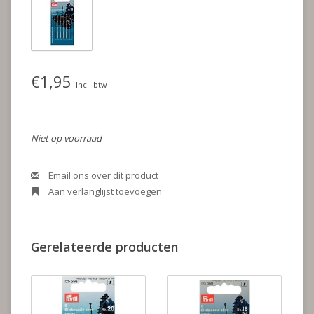
€1,95
Incl. btw
Niet op voorraad
Email ons over dit product
Aan verlanglijst toevoegen
Gerelateerde producten