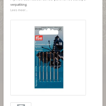
verpakking.
Lees meer...