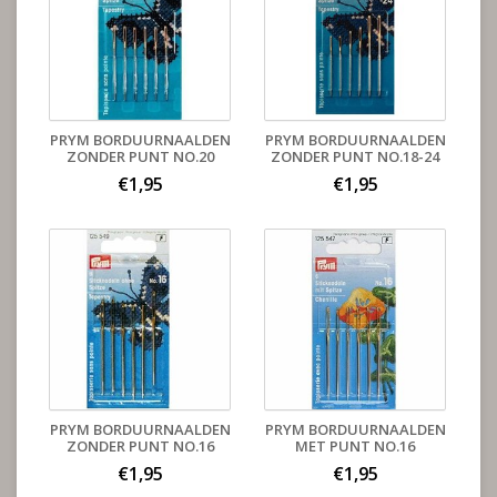
PRYM BORDUURNAALDEN
PRYM BORDUURNAALDEN
ZONDER PUNT NO.20
ZONDER PUNT NO.18-24
€1,95
€1,95
PRYM BORDUURNAALDEN
PRYM BORDUURNAALDEN
ZONDER PUNT NO.16
MET PUNT NO.16
€1,95
€1,95