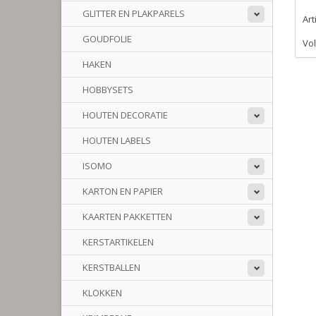
GLITTER EN PLAKPARELS
Ar
GOUDFOLIE
Vol
HAKEN
HOBBYSETS
HOUTEN DECORATIE
HOUTEN LABELS
ISOMO
KARTON EN PAPIER
KAARTEN PAKKETTEN
KERSTARTIKELEN
KERSTBALLEN
KLOKKEN