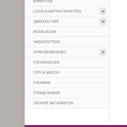
KRIMPFOLIE
LOSSE KAARTEN PAKKETTEN
LIJMEN EN TAPE
MODELBOUW
ONDERZETTERS
SPREUKENBORDJES
STICKERVELLEN
STITCH AND DO
STRAMIEN
STRIKJESMAKER
CREATIEF ART MARKTEN