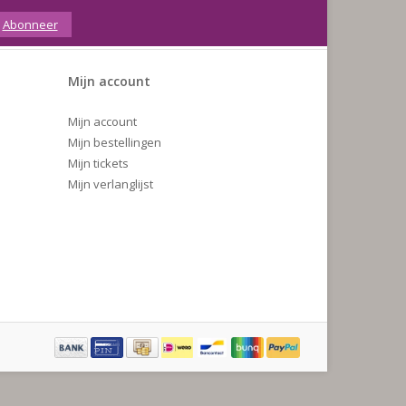
Abonneer
Mijn account
Mijn account
Mijn bestellingen
Mijn tickets
Mijn verlanglijst