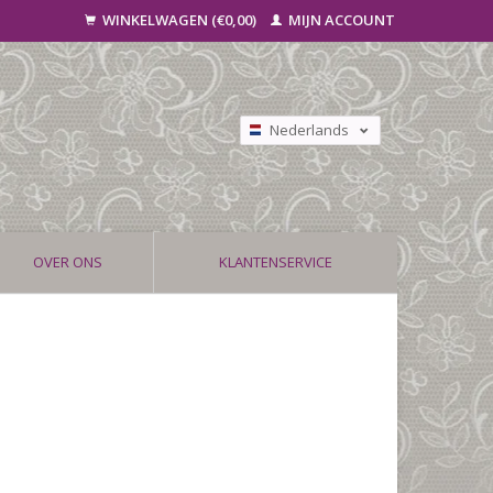
WINKELWAGEN (€0,00)
MIJN ACCOUNT
Nederlands
Deutsch
Français
OVER ONS
KLANTENSERVICE