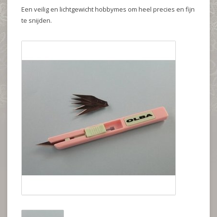
Een veilig en lichtgewicht hobbymes om heel precies en fijn
te snijden.