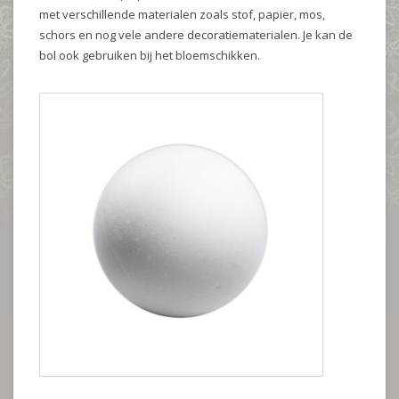
met verschillende materialen zoals stof, papier, mos,
schors en nog vele andere decoratiematerialen. Je kan de
bol ook gebruiken bij het bloemschikken.