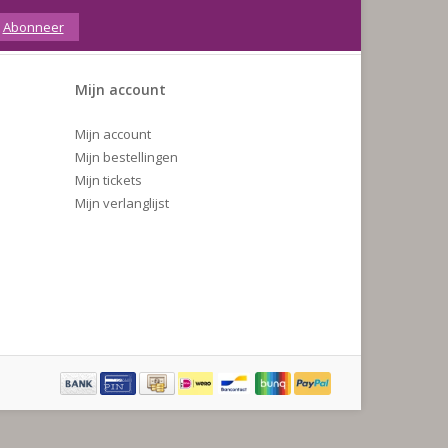
Abonneer
Mijn account
Mijn account
Mijn bestellingen
Mijn tickets
Mijn verlanglijst