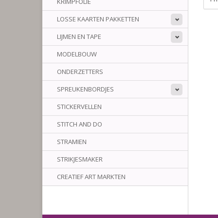
KRIMPFOLIE
LOSSE KAARTEN PAKKETTEN
LIJMEN EN TAPE
MODELBOUW
ONDERZETTERS
SPREUKENBORDJES
STICKERVELLEN
STITCH AND DO
STRAMIEN
STRIKJESMAKER
CREATIEF ART MARKTEN