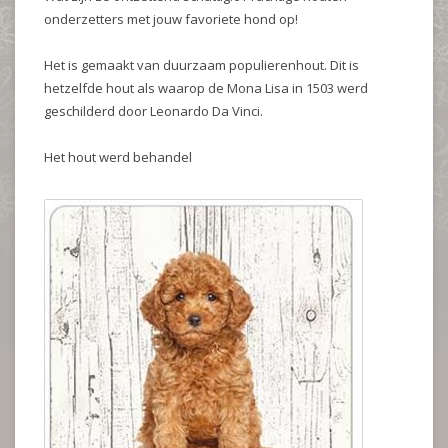
onderzetters met jouw favoriete hond op!
Het is gemaakt van duurzaam populierenhout. Dit is
hetzelfde hout als waarop de Mona Lisa in 1503 werd
geschilderd door Leonardo Da Vinci.
Het hout werd behandel