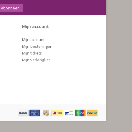
Abonneer
Mijn account
Mijn account
Mijn bestellingen
Mijn tickets
Mijn verlanglijst