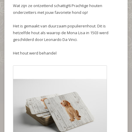
Wat zijn ze ontzettend schattig!6 Prachtige houten
onderzetters met jouw favoriete hond op!
Het is gemaakt van duurzaam populierenhout. Dit is
hetzelfde hout als waarop de Mona Lisa in 1503 werd
geschilderd door Leonardo Da Vinci.
Het hout werd behandel