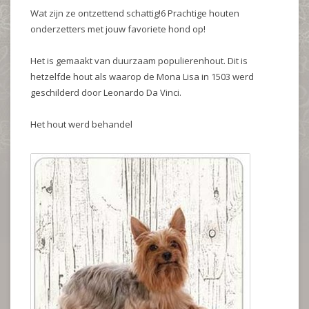
Wat zijn ze ontzettend schattig!6 Prachtige houten
onderzetters met jouw favoriete hond op!
Het is gemaakt van duurzaam populierenhout. Dit is
hetzelfde hout als waarop de Mona Lisa in 1503 werd
geschilderd door Leonardo Da Vinci.
Het hout werd behandel