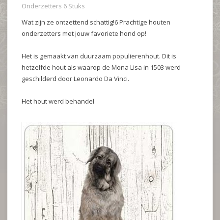
Onderzetters 6 Stuks
Wat zijn ze ontzettend schattig!6 Prachtige houten
onderzetters met jouw favoriete hond op!
Het is gemaakt van duurzaam populierenhout. Dit is
hetzelfde hout als waarop de Mona Lisa in 1503 werd
geschilderd door Leonardo Da Vinci.
Het hout werd behandel