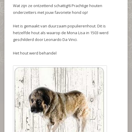
Wat zijn ze ontzettend schattig!6 Prachtige houten
onderzetters met jouw favoriete hond op!
Het is gemaakt van duurzaam populierenhout. Dit is
hetzelfde hout als waarop de Mona Lisa in 1503 werd
geschilderd door Leonardo Da Vinci.
Het hout werd behandel