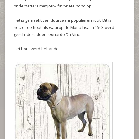
onderzetters met jouw favoriete hond op!
Het is gemaakt van duurzaam populierenhout. Dit is
hetzelfde hout als waarop de Mona Lisa in 1503 werd
geschilderd door Leonardo Da Vinci.
Het hout werd behandel