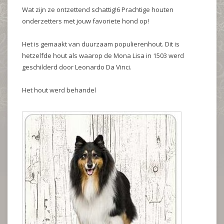
Wat zijn ze ontzettend schattig!6 Prachtige houten
onderzetters met jouw favoriete hond op!
Het is gemaakt van duurzaam populierenhout. Dit is
hetzelfde hout als waarop de Mona Lisa in 1503 werd
geschilderd door Leonardo Da Vinci.
Het hout werd behandel