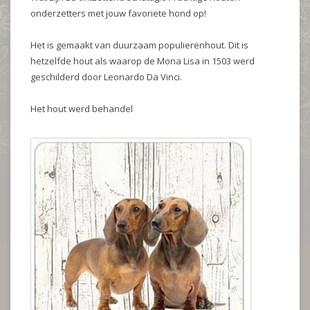
onderzetters met jouw favoriete hond op!
Het is gemaakt van duurzaam populierenhout. Dit is
hetzelfde hout als waarop de Mona Lisa in 1503 werd
geschilderd door Leonardo Da Vinci.
Het hout werd behandel