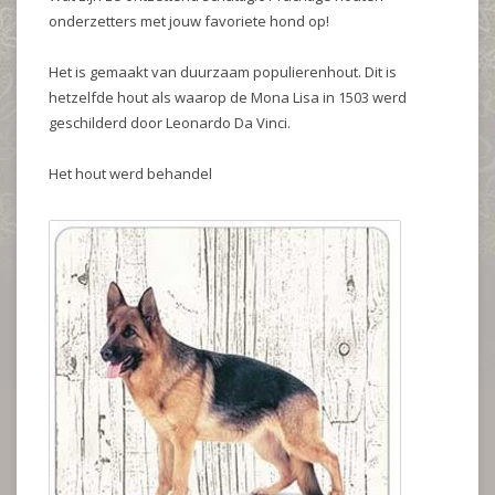
onderzetters met jouw favoriete hond op!
Het is gemaakt van duurzaam populierenhout. Dit is
hetzelfde hout als waarop de Mona Lisa in 1503 werd
geschilderd door Leonardo Da Vinci.
Het hout werd behandel