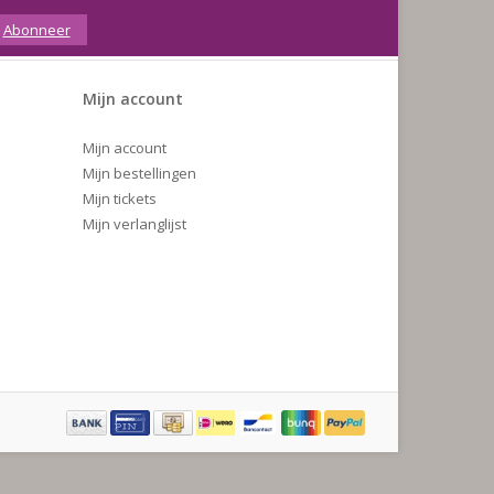
Abonneer
Mijn account
Mijn account
Mijn bestellingen
Mijn tickets
Mijn verlanglijst