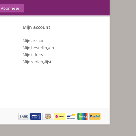
Abonneer
Mijn account
Mijn account
Mijn bestellingen
Mijn tickets
Mijn verlanglijst