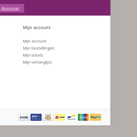
Abonneer
Mijn account
Mijn account
Mijn bestellingen
Mijn tickets
Mijn verlanglijst