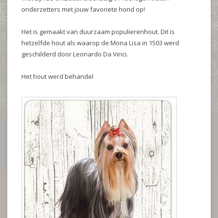
onderzetters met jouw favoriete hond op!
Het is gemaakt van duurzaam populierenhout. Dit is
hetzelfde hout als waarop de Mona Lisa in 1503 werd
geschilderd door Leonardo Da Vinci.
Het hout werd behandel