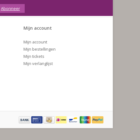
Abonneer
Mijn account
Mijn account
Mijn bestellingen
Mijn tickets
Mijn verlanglijst