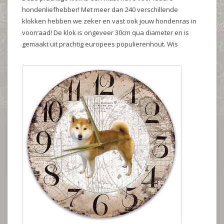
hondenliefhebber! Met meer dan 240 verschillende
klokken hebben we zeker en vast ook jouw hondenras in
voorraad! De klok is ongeveer 30cm qua diameter en is
gemaakt uit prachtig europees populierenhout. Wis