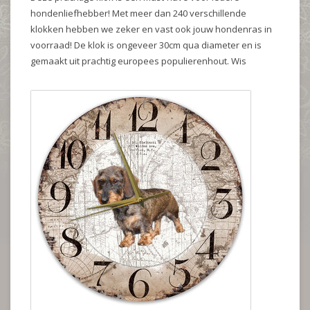
hondenliefhebber! Met meer dan 240 verschillende
klokken hebben we zeker en vast ook jouw hondenras in
voorraad! De klok is ongeveer 30cm qua diameter en is
gemaakt uit prachtig europees populierenhout. Wis