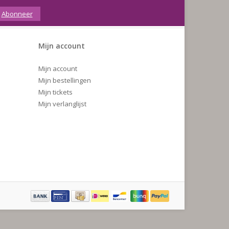
Abonneer
Mijn account
Mijn account
Mijn bestellingen
Mijn tickets
Mijn verlanglijst