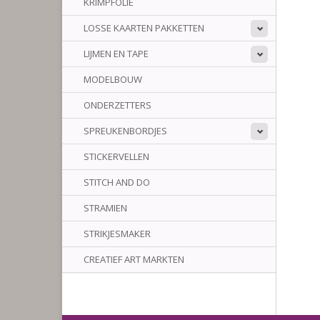
KRIMPFOLIE
LOSSE KAARTEN PAKKETTEN
LIJMEN EN TAPE
MODELBOUW
ONDERZETTERS
SPREUKENBORDJES
STICKERVELLEN
STITCH AND DO
STRAMIEN
STRIKJESMAKER
CREATIEF ART MARKTEN