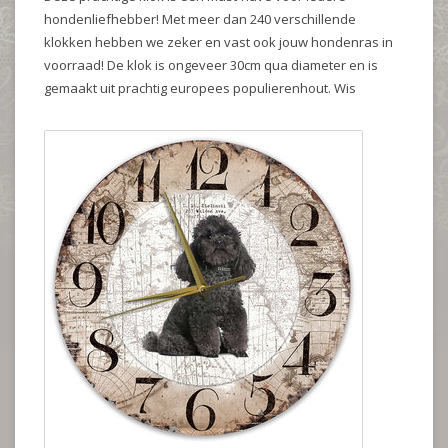
hondenliefhebber! Met meer dan 240 verschillende
klokken hebben we zeker en vast ook jouw hondenras in
voorraad! De klok is ongeveer 30cm qua diameter en is
gemaakt uit prachtig europees populierenhout. Wis