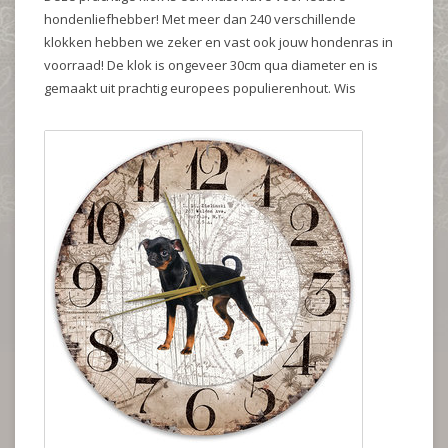
hondenliefhebber! Met meer dan 240 verschillende
klokken hebben we zeker en vast ook jouw hondenras in
voorraad! De klok is ongeveer 30cm qua diameter en is
gemaakt uit prachtig europees populierenhout. Wis