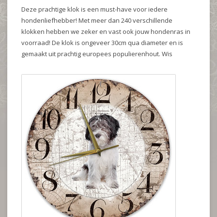
Deze prachtige klok is een must-have voor iedere
hondenliefhebber! Met meer dan 240 verschillende
klokken hebben we zeker en vast ook jouw hondenras in
voorraad! De klok is ongeveer 30cm qua diameter en is
gemaakt uit prachtig europees populierenhout. Wis