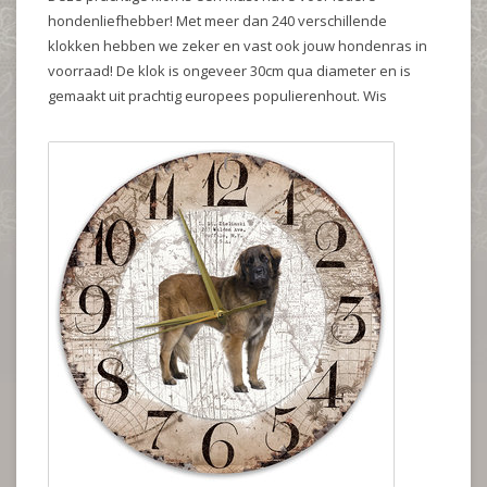
hondenliefhebber! Met meer dan 240 verschillende
klokken hebben we zeker en vast ook jouw hondenras in
voorraad! De klok is ongeveer 30cm qua diameter en is
gemaakt uit prachtig europees populierenhout. Wis