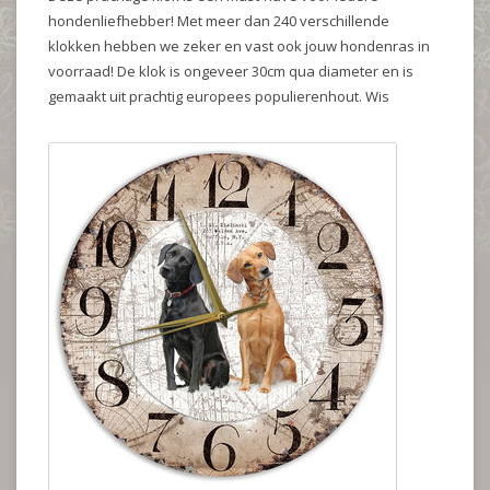
hondenliefhebber! Met meer dan 240 verschillende
klokken hebben we zeker en vast ook jouw hondenras in
voorraad! De klok is ongeveer 30cm qua diameter en is
gemaakt uit prachtig europees populierenhout. Wis