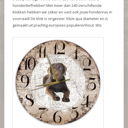
hondenliefhebber! Met meer dan 240 verschillende
klokken hebben we zeker en vast ook jouw hondenras in
voorraad! De klok is ongeveer 30cm qua diameter en is
gemaakt uit prachtig europees populierenhout. Wis